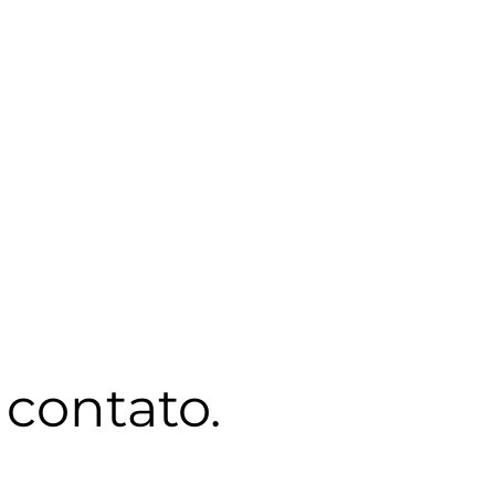
contato.