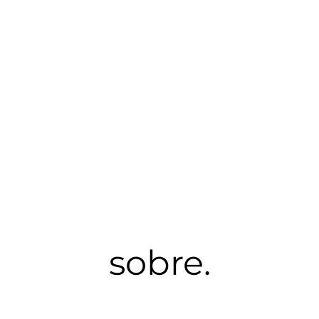
sobre.