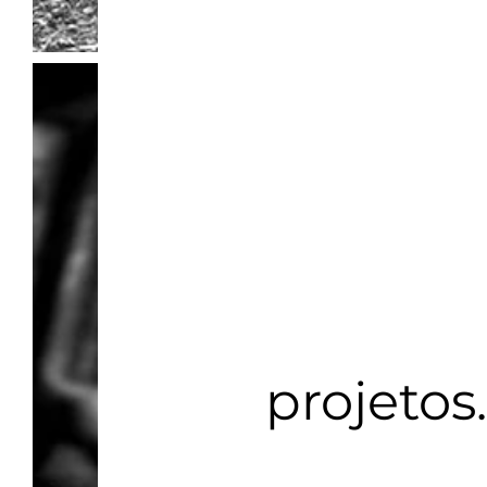
projetos.